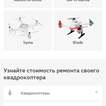
Blade
Syma
Узнайте стоимость ремонта своего
квадрокоптера
Квадрокоптеры