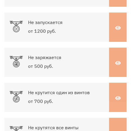
Не запускается
от 1200 руб.
Не заряжается
от 500 руб.
Не крутится один из винтов
от 700 руб.
Не крутятся все винты