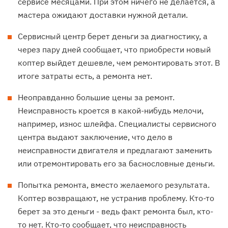
сервисе месяцами. При этом ничего не делается, а
мастера ожидают доставки нужной детали.
Сервисный центр берет деньги за диагностику, а
через пару дней сообщает, что приобрести новый
коптер выйдет дешевле, чем ремонтировать этот. В
итоге затраты есть, а ремонта нет.
Неоправданно большие цены за ремонт.
Неисправность кроется в какой-нибудь мелочи,
например, износ шлейфа. Специалисты сервисного
центра выдают заключение, что дело в
неисправности двигателя и предлагают заменить
или отремонтировать его за баснословные деньги.
Попытка ремонта, вместо желаемого результата.
Коптер возвращают, не устранив проблему. Кто-то
берет за это деньги - ведь факт ремонта был, кто-
то нет. Кто-то сообщает, что неисправность