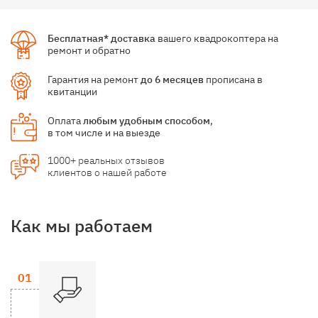
Бесплатная* доставка
вашего квадрокоптера на
ремонт и обратно
Гарантия на ремонт
до 6 месяцев
прописана в
квитанции
Оплата
любым удобным способом
,
в том числе и на выезде
1000+ реальных отзывов
клиентов о нашей работе
Как мы работаем