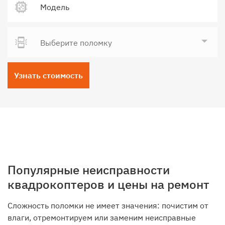
Выберите поломку
Узнать стоимость
Популярные неисправности
квадрокоптеров и цены на ремонт
Сложность поломки не имеет значения: почистим от
влаги, отремонтируем или заменим неисправные