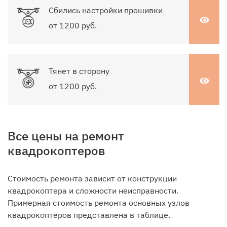
Сбились настройки прошивки
от 1200 руб.
Тянет в сторону
от 1200 руб.
Все цены на ремонт
квадрокоптеров
Стоимость ремонта зависит от конструкции
квадрокоптера и сложности неисправности.
Примерная стоимость ремонта основных узлов
квадрокоптеров представлена в таблице.