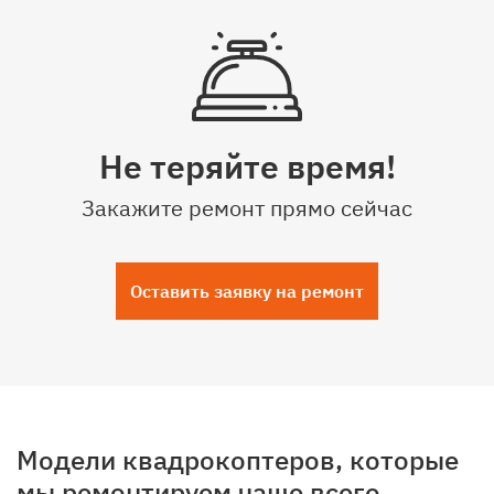
Не теряйте время!
Закажите ремонт прямо сейчас
Оставить заявку на ремонт
Модели квадрокоптеров, которые
мы ремонтируем чаще всего