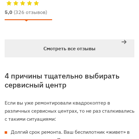
5,0
(326 отзывов)
Смотреть все отзывы
4 причины тщательно выбирать
сервисный центр
Если вы уже ремонтировали квадрокоптер в
различных сервисных центрах, то не раз сталкивались
с такими ситуациями:
Долгий срок ремонта. Ваш беспилотник «живет» в