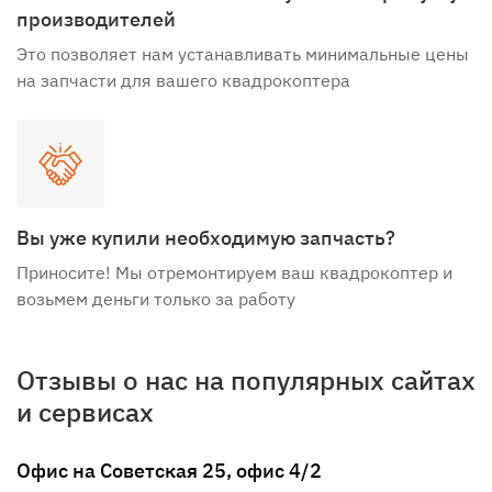
производителей
Это позволяет нам устанавливать минимальные цены
на запчасти для вашего квадрокоптера
Вы уже купили необходимую запчасть?
Приносите! Мы отремонтируем ваш квадрокоптер и
возьмем деньги только за работу
Отзывы о нас на популярных сайтах
и сервисах
Офис на Советская 25, офис 4/2