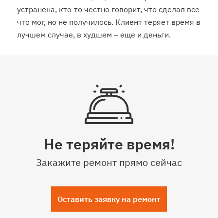
устранена, кто-то честно говорит, что сделал все
что мог, но не получилось. Клиент теряет время в
лучшем случае, в худшем – еще и деньги.
Не теряйте время!
Закажите ремонт прямо сейчас
Оставить заявку на ремонт