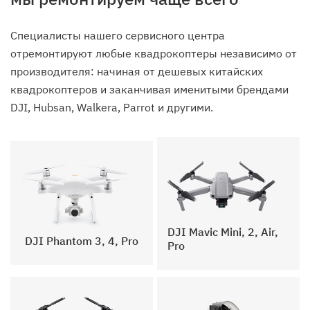
Специалисты нашего сервисного центра
отремонтируют любые квадрокоптеры независимо от
производителя: начиная от дешевых китайских
квадрокоптеров и заканчивая именитыми брендами
DJI, Hubsan, Walkera, Parrot и другими.
DJI Mavic Mini, 2, Air,
DJI Phantom 3, 4, Pro
Pro