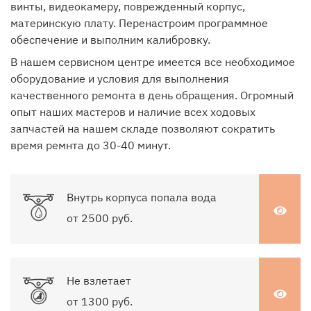
винты, видеокамеру, поврежденный корпус,
материнскую плату. Перенастроим программное
обеспечение и выполним калибровку.
В нашем сервисном центре имеется все необходимое
оборудование и условия для выполнения
качественного ремонта в день обращения. Огромный
опыт наших мастеров и наличие всех ходовых
запчастей на нашем складе позволяют сократить
время ремнта до 30-40 минут.
Внутрь корпуса попала вода
от 2500 руб.
Не взлетает
от 1300 руб.