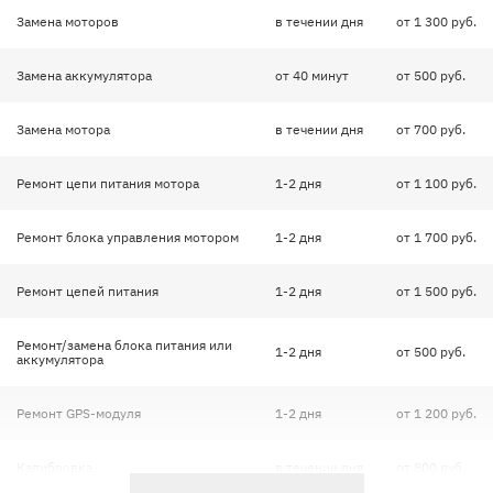
Замена моторов
в течении дня
от 1 300 руб.
Замена аккумулятора
от 40 минут
от 500 руб.
Замена мотора
в течении дня
от 700 руб.
Ремонт цепи питания мотора
1-2 дня
от 1 100 руб.
Ремонт блока управления мотором
1-2 дня
от 1 700 руб.
Ремонт цепей питания
1-2 дня
от 1 500 руб.
Ремонт/замена блока питания или
1-2 дня
от 500 руб.
аккумулятора
Ремонт GPS-модуля
1-2 дня
от 1 200 руб.
Калибровка
в течении дня
от 800 руб.