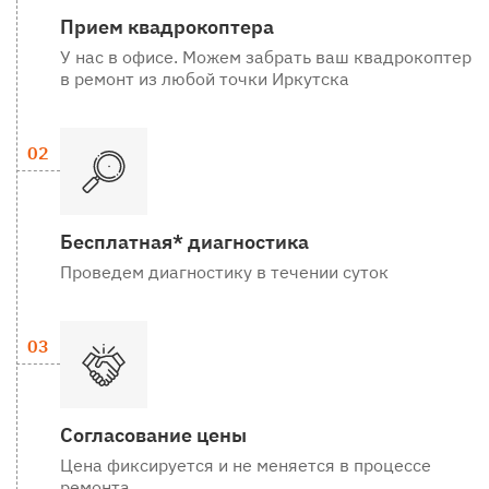
Прием квадрокоптера
У нас в офисе. Можем забрать ваш квадрокоптер
в ремонт из любой точки Иркутска
Бесплатная* диагностика
Проведем диагностику в течении суток
Согласование цены
Цена фиксируется и не меняется в процессе
ремонта