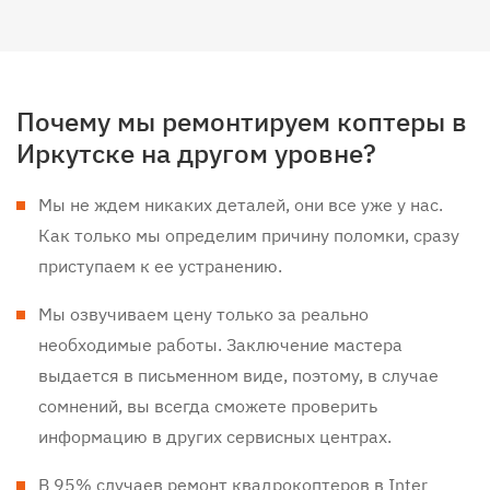
Почему мы ремонтируем коптеры в
Иркутске на другом уровне?
Мы не ждем никаких деталей, они все уже у нас.
Как только мы определим причину поломки, сразу
приступаем к ее устранению.
Мы озвучиваем цену только за реально
необходимые работы. Заключение мастера
выдается в письменном виде, поэтому, в случае
сомнений, вы всегда сможете проверить
информацию в других сервисных центрах.
В 95% случаев ремонт квадрокоптеров в Inter