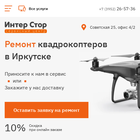
26-57-36
Все услуги
+7 (3952)
Советская 25, офис 4/2
Ремонт
квадрокоптеров
в Иркутске
Приносите к нам в сервис
или
Закажите у нас доставку
Оставить заявку на ремонт
10%
Скидка
при онлайн заказе