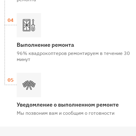
Выполнение ремонта
96% квадрокоптеров ремонтируем в течение 30
минут
Уведомление о выполненном ремонте
Мы позвоним вам и сообщим о готовности