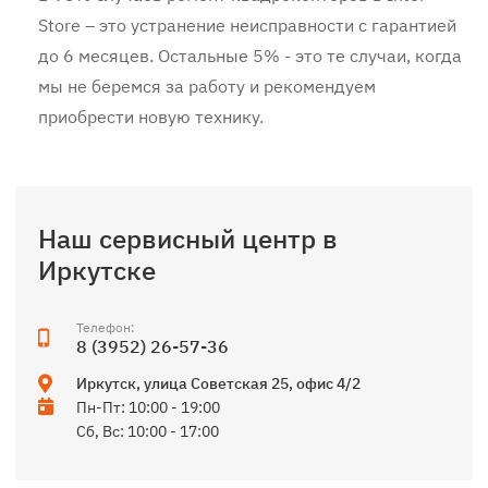
Store – это устранение неисправности с гарантией
до 6 месяцев. Остальные 5% - это те случаи, когда
мы не беремся за работу и рекомендуем
приобрести новую технику.
Наш сервисный центр в
Иркутске
Телефон:
8 (3952) 26-57-36
Иркутск
,
улица Советская 25, офис 4/2
Пн-Пт: 10:00 - 19:00
Сб, Вс: 10:00 - 17:00