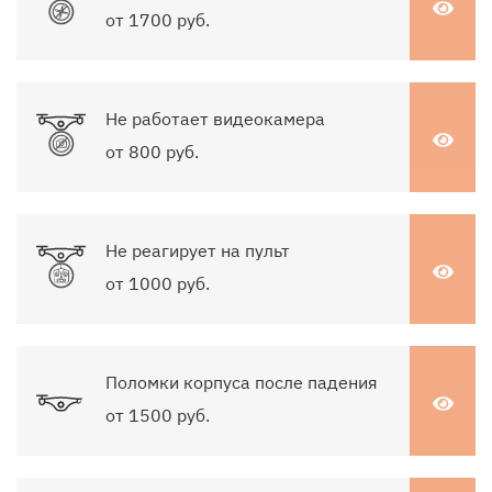
от 1700 руб.
Не работает видеокамера
от 800 руб.
Не реагирует на пульт
от 1000 руб.
Поломки корпуса после падения
от 1500 руб.