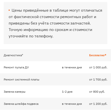
Цены приведённые в таблице могут отличаться
от фактической стоимости ремонтных работ и
приведены без учёта стоимости запчастей.
Точную информацию по срокам и стоимости
уточняйте по телефону.
Диагностика*
Бесплатно*
Ремонт пульта ДУ
в течении дня
от 1 000 руб.
Ремонт системной платы
от 1 700 руб.
Замена камеры
1-2 дня
от 800 руб.
Замена шлейфа подвеса
в течении дня
от 1 200 руб.