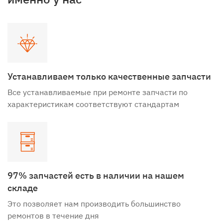
Устанавливаем только качественные запчасти
Все устанавливаемые при ремонте запчасти по
характеристикам соответствуют стандартам
97% запчастей есть в наличии на нашем
складе
Это позволяет нам производить большинство
ремонтов в течение дня