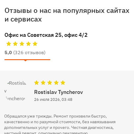
Отзывы о нас на популярных сайтах
и сервисах
Офис на Советская 25, офис 4/2
5,0
(326 отзывов)
Rostislav Tyncherov
26 июля 2026, 03:48
Обращался уже трижды. Ремонт произвели быстро,
качественно и по разумной стоимости, без навязывания
дополнительных услуг и прочего. Честная диагностика,
честный ремонт, однозначно рекомендую.