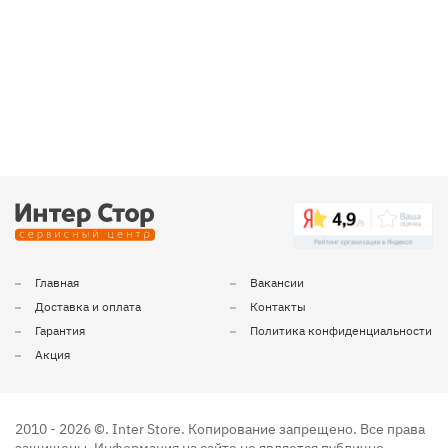
Главная
Вакансии
Доставка и оплата
Контакты
Гарантия
Политика конфиденциальности
Акция
2010
- 2026 ©.
Inter Store
. Копирование запрещено. Все права