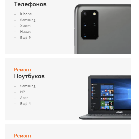
Телефонов
iPhone
Samsung
Xiaomi
Huawei
Ещё 9
Ремонт
Ноутбуков
Samsung
HP
Acer
Ещё 4
Ремонт