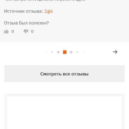
Источник отзыва:
2gis
Отзыв был полезен?
0
0
Смотреть все отзывы