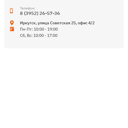
Телефон:
8 (3952) 26-57-36
Иркутск
,
улица Советская 25, офис 4/2
Пн-Пт: 10:00 - 19:00
Сб, Вс: 10:00 - 17:00