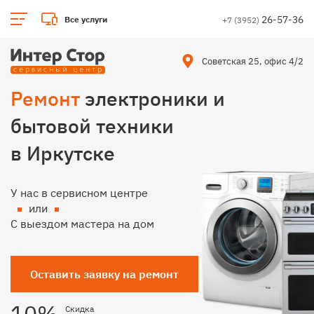
26-57-36
Все услуги
+7 (3952)
Советская 25, офис 4/2
Ремонт
электроники и
бытовой техники
в Иркутске
У нас в сервисном центре
или
С выездом мастера на дом
Оставить заявку на ремонт
10%
Скидка