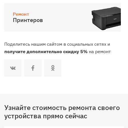
Ремонт
Принтеров
Поделитесь нашим сайтом в социальных сетях и
получите дополнительно скидку 5%
на ремонт
Узнайте стоимость ремонта своего
устройства прямо сейчас