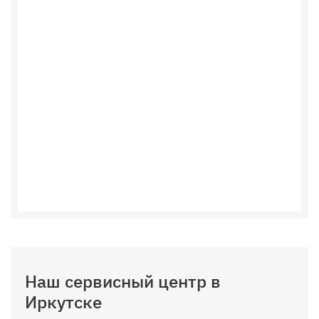
Наш сервисный центр в
Иркутске