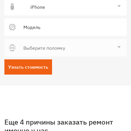
iPhone
Выберите поломку
Узнать стоимость
Еще 4 причины заказать ремонт
именно у нас