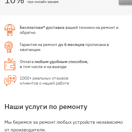
при онлайн заказе
Бесплатная* доставка
вашей техники на ремонт и
обратно
Гарантия на ремонт
до 6 месяцев
прописана в
квитанции
Оплата
любым удобным способом
,
в том числе и на выезде
1000+ реальных отзывов
клиентов о нашей работе
Наши услуги по ремонту
Мы беремся за ремонт любых устройств независимо
от производителя.