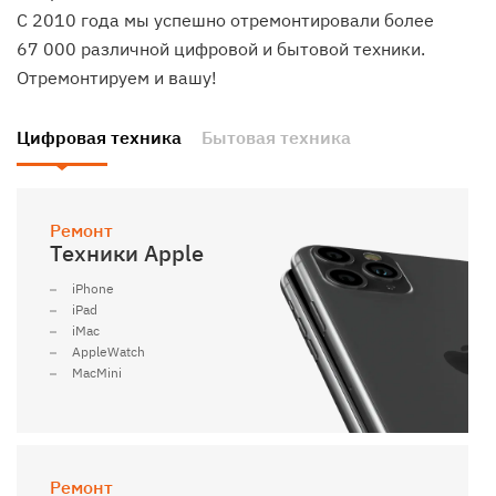
С 2010 года мы успешно отремонтировали более
67 000 различной цифровой и бытовой техники.
Отремонтируем и вашу!
Цифровая техника
Бытовая техника
Ремонт
Техники Apple
iPhone
iPad
iMac
AppleWatch
MacMini
Ремонт