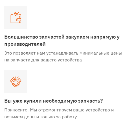
Большинство запчастей закупаем напрямую у
производителей
Это позволяет нам устанавливать минимальные цены
на запчасти для вашего устройства
Вы уже купили необходимую запчасть?
Приносите! Мы отремонтируем ваше устройство и
возьмем деньги только за работу